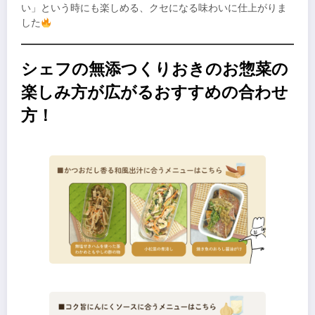
い」という時にも楽しめる、クセになる味わいに仕上がりま
した
シェフの無添つくりおきのお惣菜の
楽しみ方が広がるおすすめの合わせ
方！