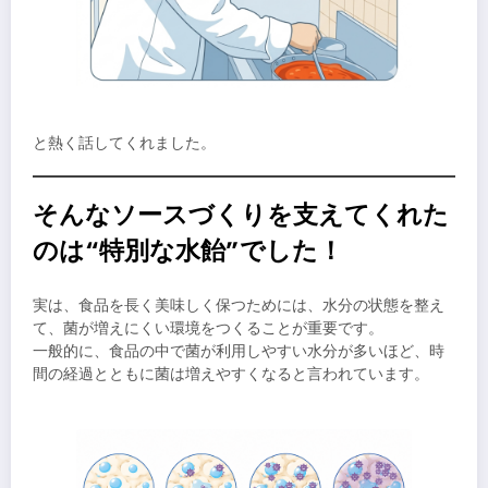
と熱く話してくれました。
そんなソースづくりを支えてくれた
のは“特別な水飴”でした！
実は、食品を長く美味しく保つためには、水分の状態を整え
て、菌が増えにくい環境をつくることが重要です。
一般的に、食品の中で菌が利用しやすい水分が多いほど、時
間の経過とともに菌は増えやすくなると言われています。