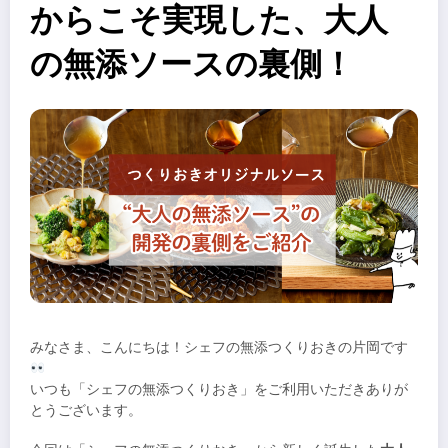
からこそ実現した、大人
の無添ソースの裏側！
みなさま、こんにちは！シェフの無添つくりおきの片岡です
いつも「シェフの無添つくりおき」をご利用いただきありが
とうございます。