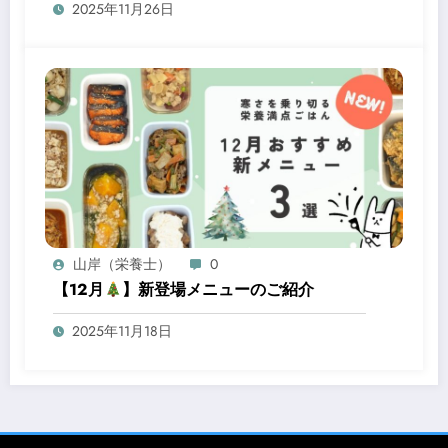
2025年11月26日
山岸（栄養士）
0
【12月
】新登場メニューのご紹介
2025年11月18日