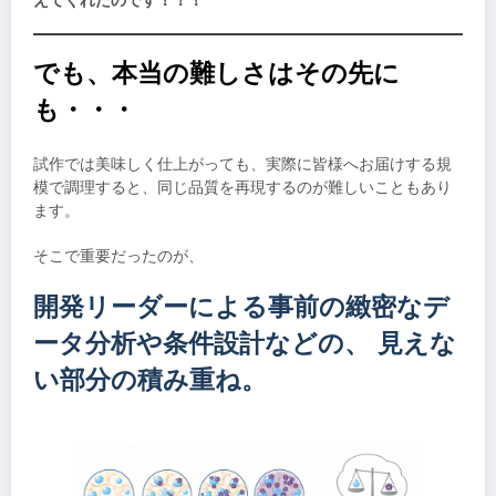
えてくれたのです！！！
でも、本当の難しさはその先に
も・・・
試作では美味しく仕上がっても、実際に皆様へお届けする規
模で調理すると、同じ品質を再現するのが難しいこともあり
ます。
そこで重要だったのが、
開発リーダーによる事前の緻密なデ
ータ分析や条件設計などの、 見えな
い部分の積み重ね。