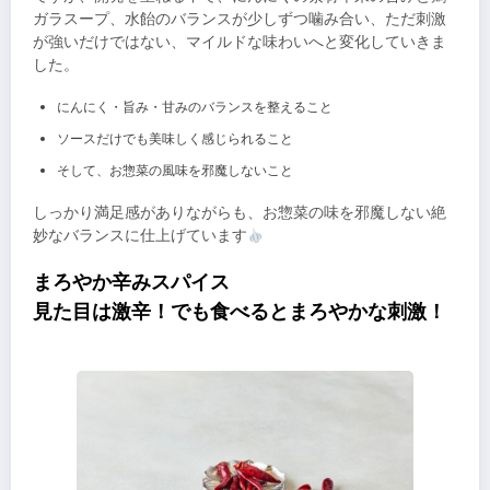
ガラスープ、水飴のバランスが少しずつ噛み合い、ただ刺激
が強いだけではない、マイルドな味わいへと変化していきま
した。
にんにく・旨み・甘みのバランスを整えること
ソースだけでも美味しく感じられること
そして、お惣菜の風味を邪魔しないこと
しっかり満足感がありながらも、お惣菜の味を邪魔しない絶
妙なバランスに仕上げています
まろやか辛みスパイス
見た目は激辛！でも食べるとまろやかな刺激！