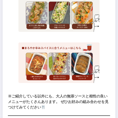
※ご紹介している以外にも、大人の無添ソースと相性の良い
メニューがたくさんあります。 ぜひお好みの組み合わせを見
つけてみてください