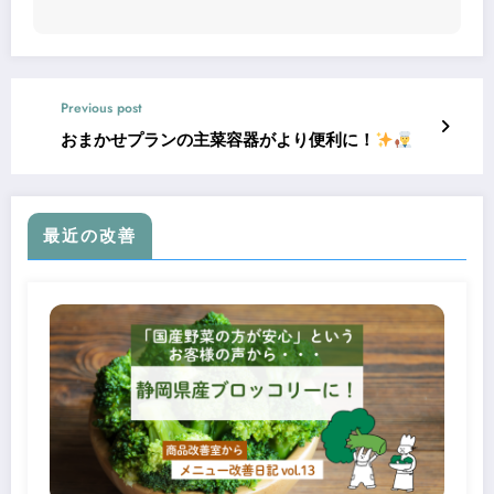
Previous post
おまかせプランの主菜容器がより便利に！
最近の改善