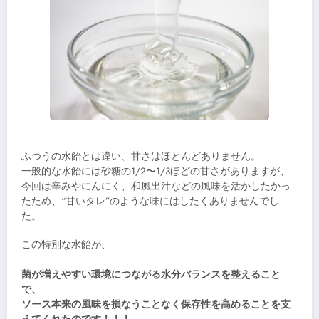
ふつうの水飴とは違い、甘さはほとんどありません。
一般的な水飴には砂糖の1/2〜1/3ほどの甘さがありますが、
今回は辛みやにんにく、和風出汁などの風味を活かしたかっ
たため、“甘いタレ”のような味にはしたくありませんでし
た。
この特別な水飴が、
菌が増えやすい環境につながる水分バランスを整えること
で、
ソース本来の風味を損なうことなく保存性を高めることを支