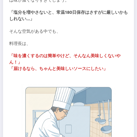
は味が濃くなりすぎてしまう。
「塩分を増やさないと、常温180日保存はさすがに厳しいかも
しれない…」
そんな空気がある中でも、
料理長は、
「味を濃くするのは簡単やけど、そんなん美味しくないや
ん！」
「届けるなら、ちゃんと美味しいソースにしたい」