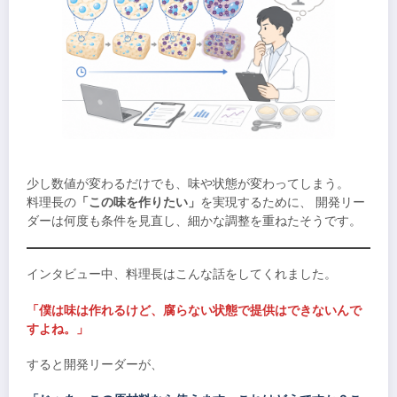
少し数値が変わるだけでも、味や状態が変わってしまう。
料理長の
「この味を作りたい」
を実現するために、 開発リー
ダーは何度も条件を見直し、細かな調整を重ねたそうです。
インタビュー中、料理長はこんな話をしてくれました。
「僕は味は作れるけど、腐らない状態で提供はできないんで
すよね。」
すると開発リーダーが、