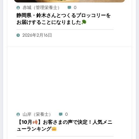
赤城（管理栄養士）
0
静岡県・鈴木さんとつくるブロッコリーを
お届けすることになりました
2026年2月16日
山岸（栄養士）
0
【10月
】お客さまの声で決定！人気メニ
ューランキング