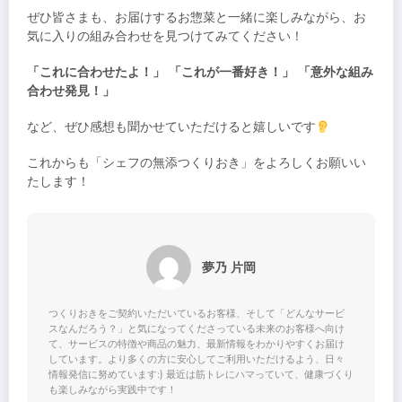
ぜひ皆さまも、お届けするお惣菜と一緒に楽しみながら、お
気に入りの組み合わせを見つけてみてください！
「これに合わせたよ！」 「これが一番好き！」 「意外な組み
合わせ発見！」
など、ぜひ感想も聞かせていただけると嬉しいです
これからも「シェフの無添つくりおき」をよろしくお願いい
たします！
夢乃 片岡
つくりおきをご契約いただいているお客様、そして「どんなサービ
スなんだろう？」と気になってくださっている未来のお客様へ向け
て、サービスの特徴や商品の魅力、最新情報をわかりやすくお届け
しています。より多くの方に安心してご利用いただけるよう、日々
情報発信に努めています:) 最近は筋トレにハマっていて、健康づくり
も楽しみながら実践中です！