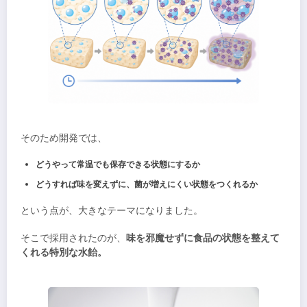
そのため開発では、
どうやって常温でも保存できる状態にするか
どうすれば味を変えずに、菌が増えにくい状態をつくれるか
という点が、大きなテーマになりました。
そこで採用されたのが、
味を邪魔せずに食品の状態を整えて
くれる特別な水飴。