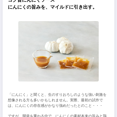
にんにくの旨みを、マイルドに引き出す。
「にんにく」と聞くと、生のすりおろしのような強い刺激を
想像される方も多いかもしれません。実際、最初の試作で
は、にんにくの存在感がかなり強めだったとのこと・・・
ですが、開発を重ねる中で、にんにくの素材本来の旨みと鶏